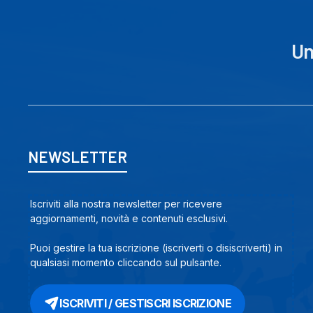
Un
NEWSLETTER
Iscriviti alla nostra newsletter per ricevere
aggiornamenti, novità e contenuti esclusivi.
Puoi gestire la tua iscrizione (iscriverti o disiscriverti) in
qualsiasi momento cliccando sul pulsante.
ISCRIVITI / GESTISCRI ISCRIZIONE