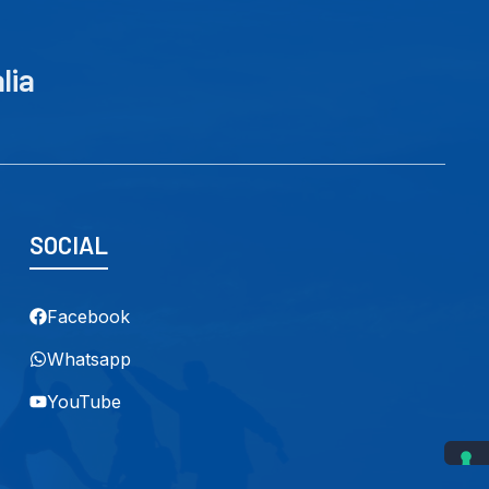
lia
SOCIAL
Facebook
Whatsapp
YouTube