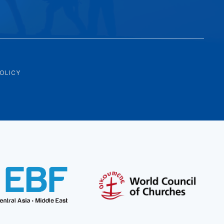
POLICY