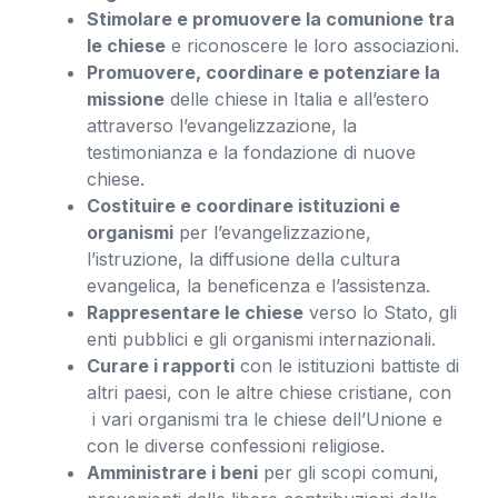
Stimolare e promuovere la comunione tra
le chiese
e riconoscere le loro associazioni.
Promuovere, coordinare e potenziare la
missione
delle chiese in Italia e all’estero
attraverso l’evangelizzazione, la
testimonianza e la fondazione di nuove
chiese.
Costituire e coordinare istituzioni e
organismi
per l’evangelizzazione,
l’istruzione, la diffusione della cultura
evangelica, la beneficenza e l’assistenza.
Rappresentare le chiese
verso lo Stato, gli
enti pubblici e gli organismi internazionali.
Curare i rapporti
con le istituzioni battiste di
altri paesi, con le altre chiese cristiane, con
i vari organismi tra le chiese dell’Unione e
con le diverse confessioni religiose.
Amministrare i beni
per gli scopi comuni,