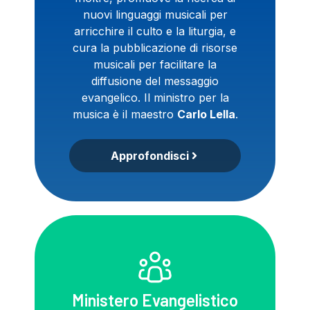
nuovi linguaggi musicali per
arricchire il culto e la liturgia, e
cura la pubblicazione di risorse
musicali per facilitare la
diffusione del messaggio
evangelico. Il ministro per la
musica è il maestro
Carlo Lella
.
Approfondisci
Ministero Evangelistico