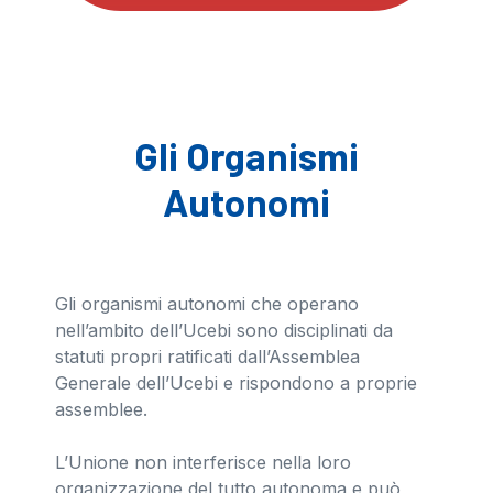
Gli Organismi
Autonomi
Gli organismi autonomi che operano
nell’ambito dell’Ucebi sono disciplinati da
statuti propri ratificati dall’Assemblea
Generale dell’Ucebi e rispondono a proprie
assemblee.
L’Unione non interferisce nella loro
organizzazione del tutto autonoma e può