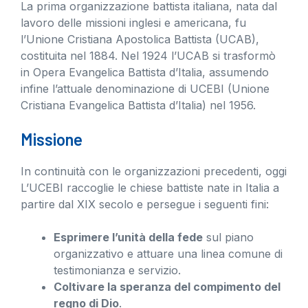
La prima organizzazione battista italiana, nata dal
lavoro delle missioni inglesi e americana, fu
l’Unione Cristiana Apostolica Battista (UCAB),
costituita nel 1884. Nel 1924 l’UCAB si trasformò
in Opera Evangelica Battista d’Italia, assumendo
infine l’attuale denominazione di UCEBI (Unione
Cristiana Evangelica Battista d’Italia) nel 1956.
Missione
In continuità con le organizzazioni precedenti, oggi
L’UCEBI raccoglie le chiese battiste nate in Italia a
partire dal XIX secolo e persegue i seguenti fini:
Esprimere l’unità della fede
sul piano
organizzativo e attuare una linea comune di
testimonianza e servizio.
Coltivare la speranza del compimento del
regno di Dio
.