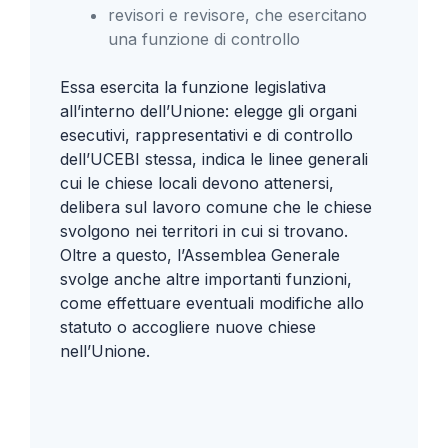
revisori e revisore, che esercitano
una funzione di controllo
Essa esercita la funzione legislativa
all’interno dell’Unione: elegge gli organi
esecutivi, rappresentativi e di controllo
dell’UCEBI stessa, indica le linee generali
cui le chiese locali devono attenersi,
delibera sul lavoro comune che le chiese
svolgono nei territori in cui si trovano.
Oltre a questo, l’Assemblea Generale
svolge anche altre importanti funzioni,
come effettuare eventuali modifiche allo
statuto o accogliere nuove chiese
nell’Unione.