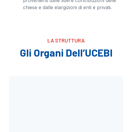
provenienti dalle libere contribuzioni delle
chiese e dalle elargizioni di enti e privati.
LA STRUTTURA
Gli Organi Dell’UCEBI