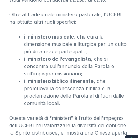
Oltre al tradizionale ministero pastorale, l’UCEBI
ha istituito altri ruoli specifici:
il ministero musicale
, che cura la
dimensione musicale e liturgica per un culto
più dinamico e partecipato;
il ministero dell’evangelista
, che si
concentra sull’annuncio della Parola e
sull’impegno missionario;
il ministero biblico itinerante
, che
promuove la conoscenza biblica e la
proclamazione della Parola al di fuori dalle
comunità locali.
Questa varietà di “ministeri” è frutto dell’impegno
dell’UCEBI nel valorizzare la diversità dei doni che
lo Spirito distribuisce, e mostra una Chiesa aperta