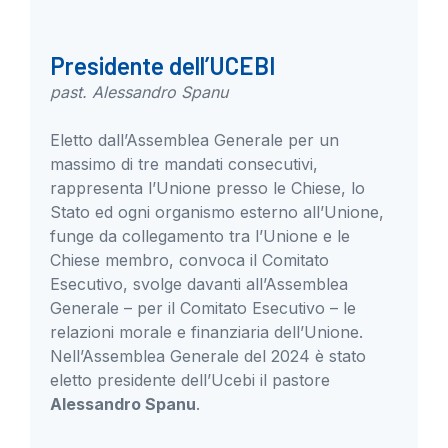
Presidente dell’UCEBI
past. Alessandro Spanu
Eletto dall’Assemblea Generale per un
massimo di tre mandati consecutivi,
rappresenta l’Unione presso le Chiese, lo
Stato ed ogni organismo esterno all’Unione,
funge da collegamento tra l’Unione e le
Chiese membro, convoca il Comitato
Esecutivo, svolge davanti all’Assemblea
Generale – per il Comitato Esecutivo – le
relazioni morale e finanziaria dell’Unione.
Nell’Assemblea Generale del 2024 è stato
eletto presidente dell’Ucebi il pastore
Alessandro Spanu
.