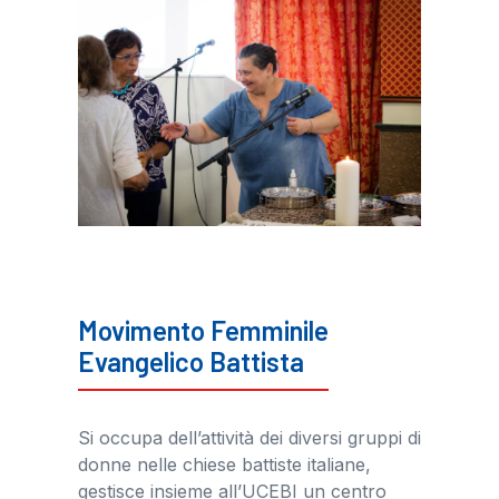
Movimento Femminile
Evangelico Battista
Si occupa dell’attività dei diversi gruppi di
donne nelle chiese battiste italiane,
gestisce insieme all’UCEBI un centro