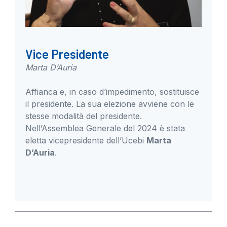
Vice Presidente
Marta D’Auria
Affianca e, in caso d’impedimento, sostituisce
il presidente. La sua elezione avviene con le
stesse modalità del presidente.
Nell’Assemblea Generale del 2024 è stata
eletta vicepresidente dell’Ucebi
Marta
D’Auria
.