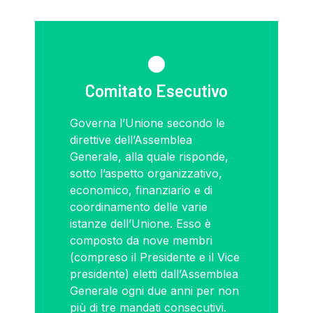
Comitato Esecutivo
Governa l’Unione secondo le
direttive dell’Assemblea
Generale, alla quale risponde,
sotto l’aspetto organizzativo,
economico, finanziario e di
coordinamento delle varie
istanze dell’Unione. Esso è
composto da nove membri
(compreso il Presidente e il Vice
presidente) eletti dall’Assemblea
Generale ogni due anni per non
più di tre mandati consecutivi.