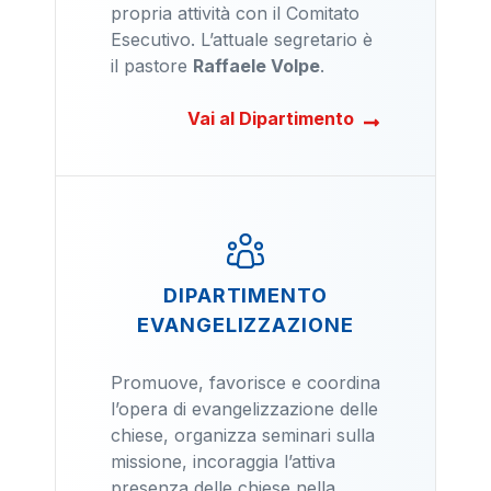
propria attività con il Comitato
Esecutivo. L’attuale segretario è
il pastore
Raffaele Volpe
.
Vai al Dipartimento
DIPARTIMENTO
EVANGELIZZAZIONE
Promuove, favorisce e coordina
l’opera di evangelizzazione delle
chiese, organizza seminari sulla
missione, incoraggia l’attiva
presenza delle chiese nella