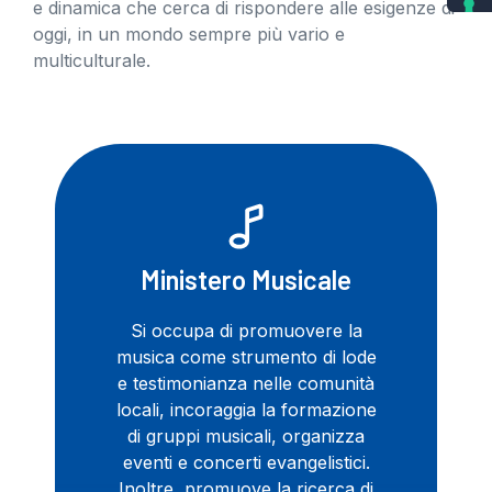
e dinamica che cerca di rispondere alle esigenze di
oggi, in un mondo sempre più vario e
multiculturale.
Ministero Musicale
Si occupa di promuovere la
musica come strumento di lode
e testimonianza nelle comunità
locali, incoraggia la formazione
di gruppi musicali, organizza
eventi e concerti evangelistici.
Inoltre, promuove la ricerca di