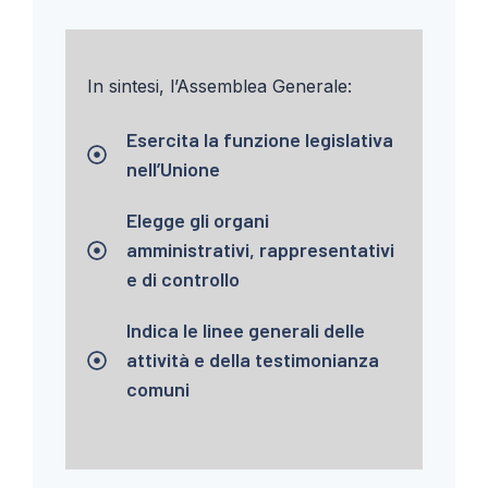
In sintesi, l’Assemblea Generale:
Esercita la funzione legislativa
nell’Unione
Elegge gli organi
amministrativi, rappresentativi
e di controllo
Indica le linee generali delle
attività e della testimonianza
comuni