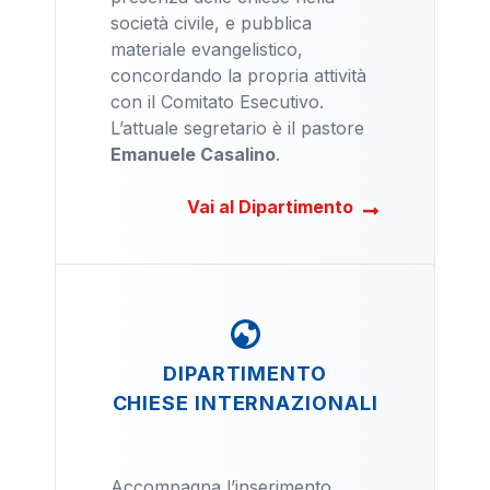
società civile, e pubblica
materiale evangelistico,
concordando la propria attività
con il Comitato Esecutivo.
L’attuale segretario è il pastore
Emanuele Casalino
.
Vai al Dipartimento
DIPARTIMENTO
CHIESE INTERNAZIONALI
Accompagna l’inserimento