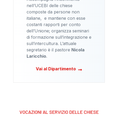
nell’UCEBI delle chiese
composte da persone non
italiane, e mantiene con esse
costanti rapporti per conto
dell’Unione; organizza seminari
di formazione sull’integrazione e
sull’intercultura. L’attuale
segretario è il pastore
Nicola
Laricchio
.
Vai al Dipartimento
VOCAZIONI AL SERVIZIO DELLE CHIESE