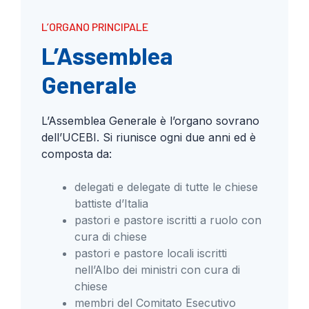
L’ORGANO PRINCIPALE
L’Assemblea
Generale
L’Assemblea Generale è l’organo sovrano
dell’UCEBI. Si riunisce ogni due anni ed è
composta da:
delegati e delegate di tutte le chiese
battiste d’Italia
pastori e pastore iscritti a ruolo con
cura di chiese
pastori e pastore locali iscritti
nell’Albo dei ministri con cura di
chiese
membri del Comitato Esecutivo