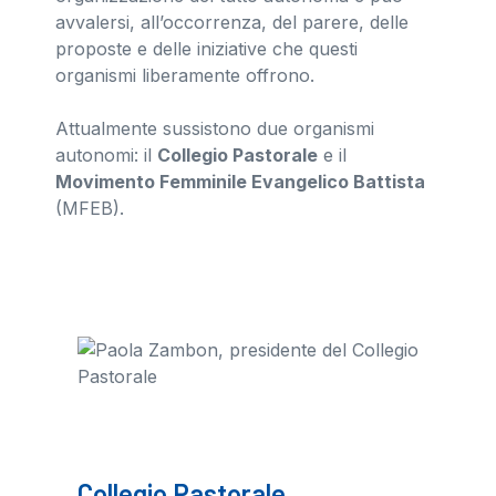
avvalersi, all’occorrenza, del parere, delle
proposte e delle iniziative che questi
organismi liberamente offrono.
Attualmente sussistono due organismi
autonomi: il
Collegio Pastorale
e il
Movimento Femminile Evangelico Battista
(MFEB).
Collegio Pastorale