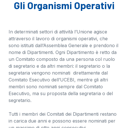
Gli Organismi Operativi
In determinati settori di attività l’Unione agisce
attraverso il lavoro di organismi operativi, che
sono istituiti dall’Assemblea Generale e prendono il
nome di Dipartimenti. Ogni Dipartimento è retto da
un Comitato composto da una persona col ruolo
di segretario e da altri membri: il segretario o la
segretaria vengono nominati direttamente dal
Comitato Esecutivo dell’UCEBI, mentre gli altri
membri sono nominati sempre dal Comitato
Esecutivo, ma su proposta della segretaria o del
segretario.
Tutti i membri dei Comitati dei Dipartimenti restano
in carica due anni e possono essere nominati per
un massimo di otto anni consecutivi.