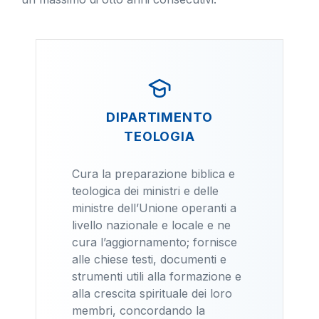
DIPARTIMENTO
TEOLOGIA
Cura la preparazione biblica e
teologica dei ministri e delle
ministre dell’Unione operanti a
livello nazionale e locale e ne
cura l’aggiornamento; fornisce
alle chiese testi, documenti e
strumenti utili alla formazione e
alla crescita spirituale dei loro
membri, concordando la