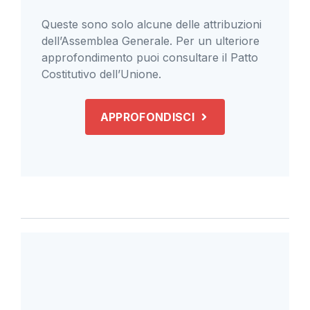
Queste sono solo alcune delle attribuzioni
dell’Assemblea Generale. Per un ulteriore
approfondimento puoi consultare il Patto
Costitutivo dell’Unione.
APPROFONDISCI