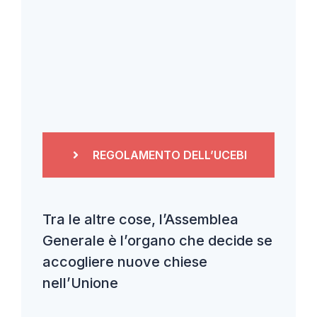
REGOLAMENTO DELL’UCEBI
Tra le altre cose, l’Assemblea
Generale è l’organo che decide se
accogliere nuove chiese
nell’Unione