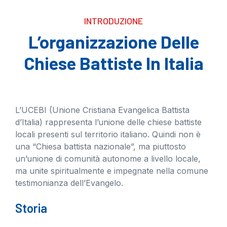
INTRODUZIONE
L’organizzazione Delle
Chiese Battiste In Italia
L’UCEBI (Unione Cristiana Evangelica Battista
d’Italia) rappresenta l’unione delle chiese battiste
locali presenti sul territorio italiano. Quindi non è
una “Chiesa battista nazionale”, ma piuttosto
un’unione di comunità autonome a livello locale,
ma unite spiritualmente e impegnate nella comune
testimonianza dell’Evangelo.
Storia