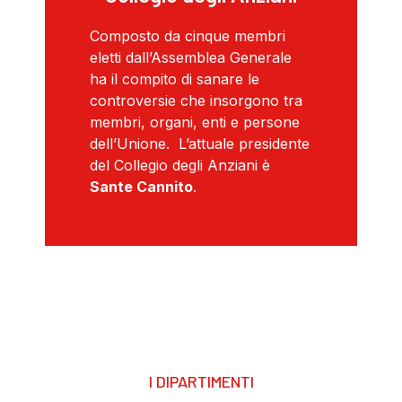
Composto da cinque membri
eletti dall’Assemblea Generale
ha il compito di sanare le
controversie che insorgono tra
membri, organi, enti e persone
dell’Unione. L’attuale presidente
del Collegio degli Anziani è
Sante Cannito
.
I DIPARTIMENTI