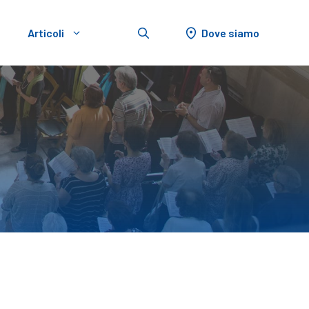
Dove siamo
Articoli