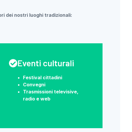
ri dei nostri luoghi tradizionali:
Eventi culturali
Festival cittadini
Convegni
Trasmissioni televisive,
radio e web