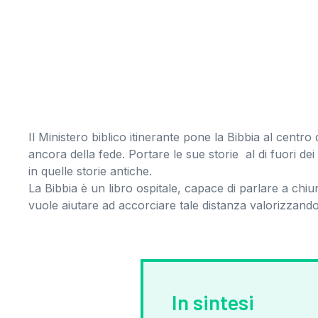
Il Ministero biblico itinerante pone la Bibbia al centro
ancora della fede. Portare le sue storie al di fuori 
in quelle storie antiche.
La Bibbia è un libro ospitale, capace di parlare a chiu
vuole aiutare ad accorciare tale distanza valorizzando 
In sintesi