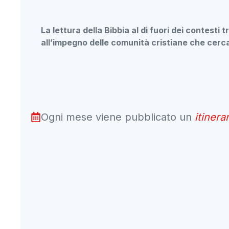
La lettura della Bibbia al di fuori dei contesti
all’impegno delle comunità cristiane che cer
Ogni mese viene pubblicato un
itinera