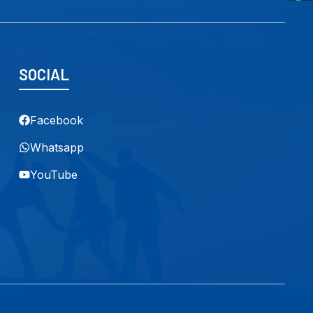
SOCIAL
Facebook
Whatsapp
YouTube