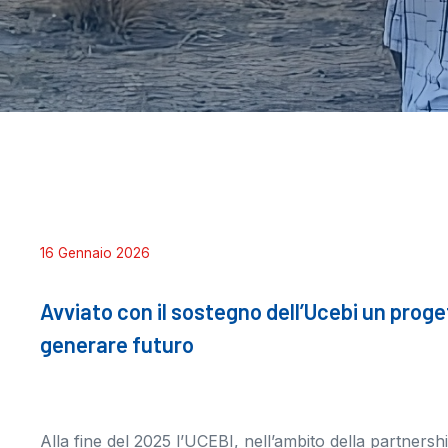
16 Gennaio 2026
Avviato con il sostegno dell’Ucebi un proge
generare futuro
Alla fine del 2025 l’UCEBI, nell’ambito della partners