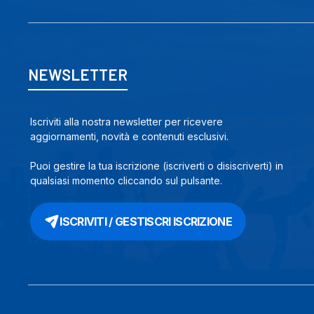
NEWSLETTER
Iscriviti alla nostra newsletter per ricevere
aggiornamenti, novità e contenuti esclusivi.
Puoi gestire la tua iscrizione (iscriverti o disiscriverti) in
qualsiasi momento cliccando sul pulsante.
ISCRIVITI / GESTISCRI ISCRIZIONE