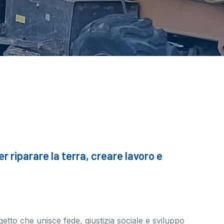
 riparare la terra, creare lavoro e
etto che unisce fede, giustizia sociale e sviluppo