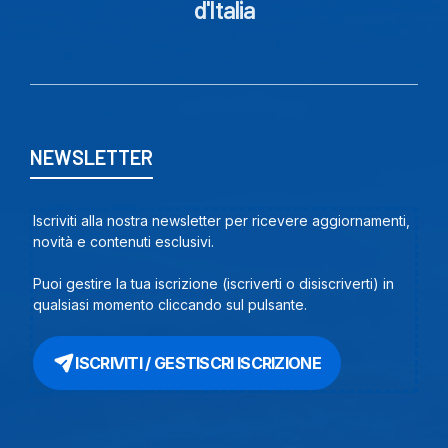
d'Italia
NEWSLETTER
Iscriviti alla nostra newsletter per ricevere aggiornamenti,
novità e contenuti esclusivi.
Puoi gestire la tua iscrizione (iscriverti o disiscriverti) in
qualsiasi momento cliccando sul pulsante.
ISCRIVITI / GESTISCRI ISCRIZIONE