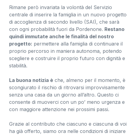
Rimane però invariata la volontà del Servizio
centrale di inserire la famiglia in un nuovo progetto
di accoglienza di secondo livello (SAI), che sarà
con ogni probabilità fuori da Pordenone.
Restano
quindi immutate anche le finalità del nostro
progetto:
permettere alla famiglia di continuare il
proprio percorso in maniera autonoma, potendo
scegliere e costruire il proprio futuro con dignità e
stabilità.
La buona notizia è
che, almeno per il momento, è
scongiurato il rischio di ritrovarsi improvvisamente
senza una casa da un giorno all’altro. Questo ci
consente di muoverci con un po’ meno urgenza e
con maggiore attenzione nei prossimi passi.
Grazie al contributo che ciascuno e ciascuna di voi
ha già offerto, siamo ora nelle condizioni di iniziare