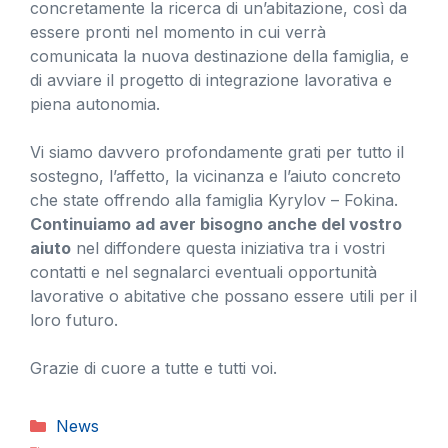
concretamente la ricerca di un’abitazione, così da
essere pronti nel momento in cui verrà
comunicata la nuova destinazione della famiglia, e
di avviare il progetto di integrazione lavorativa e
piena autonomia.
Vi siamo davvero profondamente grati per tutto il
sostegno, l’affetto, la vicinanza e l’aiuto concreto
che state offrendo alla famiglia Kyrylov – Fokina.
Continuiamo ad aver bisogno anche del vostro
aiuto
nel diffondere questa iniziativa tra i vostri
contatti e nel segnalarci eventuali opportunità
lavorative o abitative che possano essere utili per il
loro futuro.
Grazie di cuore a tutte e tutti voi.
Categorie
News