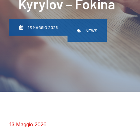
Kyrylov – Fokina
13 MAGGIO 2026
NEWS
13 Maggio 2026