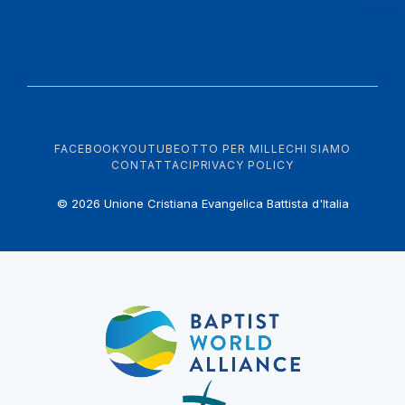
FACEBOOK
YOUTUBE
OTTO PER MILLE
CHI SIAMO
CONTATTACI
PRIVACY POLICY
© 2026 Unione Cristiana Evangelica Battista d'Italia