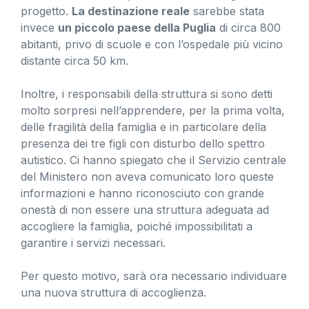
progetto.
La destinazione reale
sarebbe stata
invece
un piccolo paese della Puglia
di circa 800
abitanti, privo di scuole e con l’ospedale più vicino
distante circa 50 km.
Inoltre, i responsabili della struttura si sono detti
molto sorpresi nell’apprendere, per la prima volta,
delle fragilità della famiglia e in particolare della
presenza dei tre figli con disturbo dello spettro
autistico. Ci hanno spiegato che il Servizio centrale
del Ministero non aveva comunicato loro queste
informazioni e hanno riconosciuto con grande
onestà di non essere una struttura adeguata ad
accogliere la famiglia, poiché impossibilitati a
garantire i servizi necessari.
Per questo motivo, sarà ora necessario individuare
una nuova struttura di accoglienza.