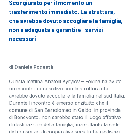
Scongiurato per il momento un
trasferimento immediato. La struttura,
che avrebbe dovuto accogliere la famiglia,
non è adeguata a garantire i servizi
necessari
di Daniele Podestà
Questa mattina Anatolii Kyrylov – Fokina ha avuto
un incontro conoscitivo con la struttura che
avrebbe dovuto accogliere la famiglia nel sud Italia.
Durante l’incontro è emerso anzitutto che il
comune di San Bartolomeo in Galdo, in provincia
di Benevento, non sarebbe stato il luogo effettivo
di destinazione della famiglia, ma soltanto la sede
del consorzio di cooperative sociali che gestisce il