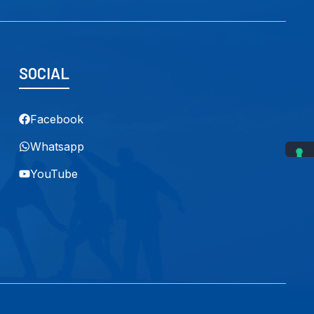
SOCIAL
Facebook
Whatsapp
YouTube