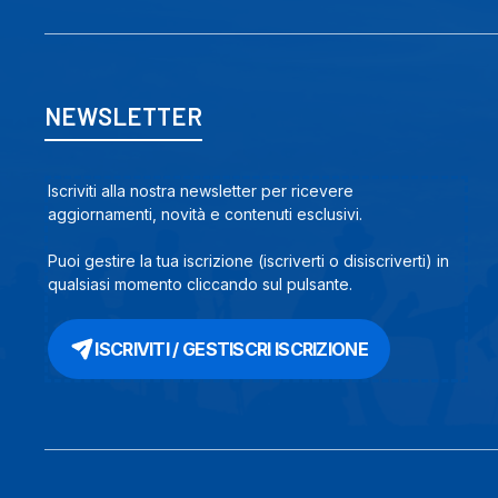
NEWSLETTER
Iscriviti alla nostra newsletter per ricevere
aggiornamenti, novità e contenuti esclusivi.
Puoi gestire la tua iscrizione (iscriverti o disiscriverti) in
qualsiasi momento cliccando sul pulsante.
ISCRIVITI / GESTISCRI ISCRIZIONE