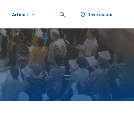
Dove siamo
Articoli