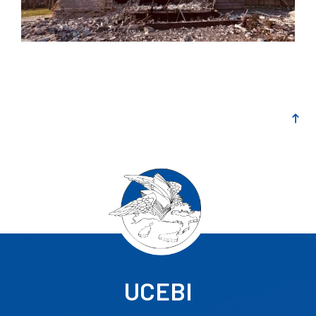
UCEBI