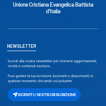
Unione Cristiana Evangelica Battista
d'Italia
NEWSLETTER
Iscriviti alla nostra newsletter per ricevere aggiornamenti,
novità e contenuti esclusivi.
Puoi gestire la tua iscrizione (iscriverti o disiscriverti) in
qualsiasi momento cliccando sul pulsante.
ISCRIVITI / GESTISCRI ISCRIZIONE