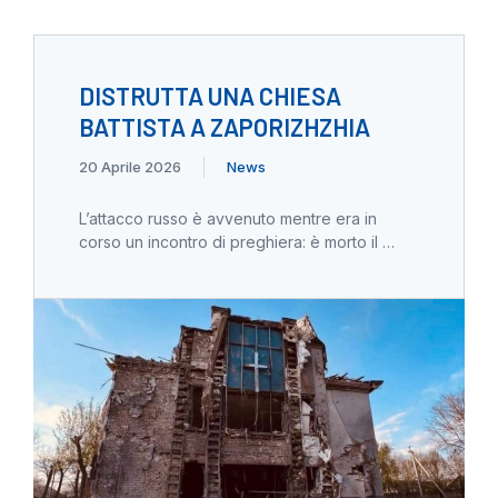
DISTRUTTA UNA CHIESA
BATTISTA A ZAPORIZHZHIA
20 Aprile 2026
News
L’attacco russo è avvenuto mentre era in
corso un incontro di preghiera: è morto il …