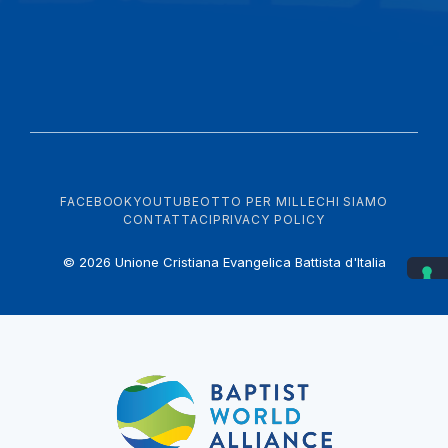
FACEBOOK
YOUTUBE
OTTO PER MILLE
CHI SIAMO
CONTATTACI
PRIVACY POLICY
© 2026 Unione Cristiana Evangelica Battista d'Italia