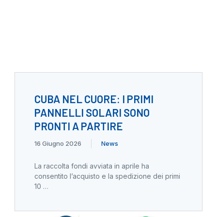
CUBA NEL CUORE: I PRIMI
PANNELLI SOLARI SONO
PRONTI A PARTIRE
16 Giugno 2026
News
La raccolta fondi avviata in aprile ha
consentito l’acquisto e la spedizione dei primi
10 …