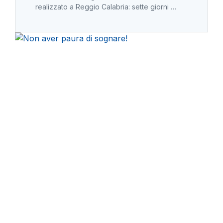
realizzato a Reggio Calabria: sette giorni …