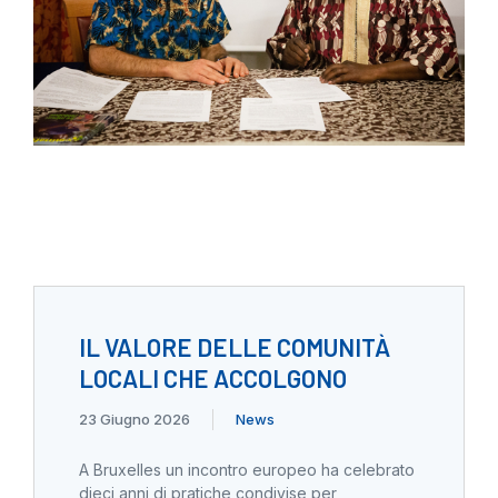
IL VALORE DELLE COMUNITÀ
LOCALI CHE ACCOLGONO
23 Giugno 2026
News
A Bruxelles un incontro europeo ha celebrato
dieci anni di pratiche condivise per