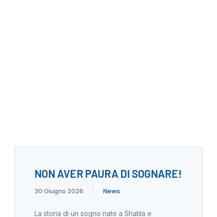
NON AVER PAURA DI SOGNARE!
30 Giugno 2026
News
La storia di un sogno nato a Shatila e