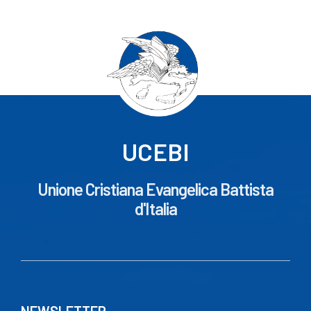
UCEBI
Unione Cristiana Evangelica Battista
d'Italia