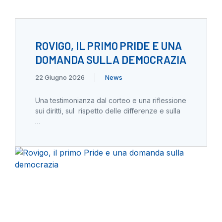
ROVIGO, IL PRIMO PRIDE E UNA
DOMANDA SULLA DEMOCRAZIA
22 Giugno 2026
News
Una testimonianza dal corteo e una riflessione
sui diritti, sul rispetto delle differenze e sulla
…