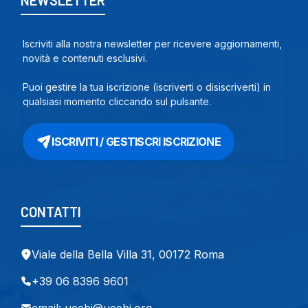
NEWSLETTER
Iscriviti alla nostra newsletter per ricevere aggiornamenti,
novità e contenuti esclusivi.
Puoi gestire la tua iscrizione (iscriverti o disiscriverti) in
qualsiasi momento cliccando sul pulsante.
ISCRIVITI / GESTISCRI ISCRIZIONE
CONTATTI
Viale della Bella Villa 31, 00172 Roma
+39 06 8396 9601