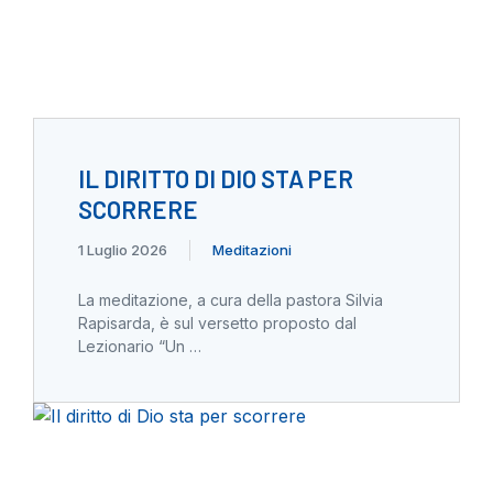
IL DIRITTO DI DIO STA PER
SCORRERE
1 Luglio 2026
Meditazioni
La meditazione, a cura della pastora Silvia
Rapisarda, è sul versetto proposto dal
Lezionario “Un …