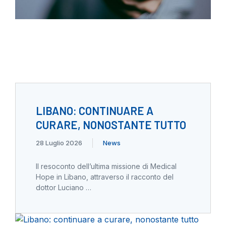
LIBANO: CONTINUARE A
CURARE, NONOSTANTE TUTTO
28 Luglio 2026
News
Il resoconto dell’ultima missione di Medical
Hope in Libano, attraverso il racconto del
dottor Luciano …