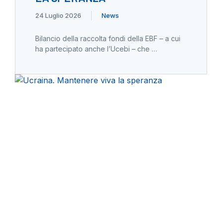
24 Luglio 2026
News
Bilancio della raccolta fondi della EBF – a cui
ha partecipato anche l’Ucebi – che …