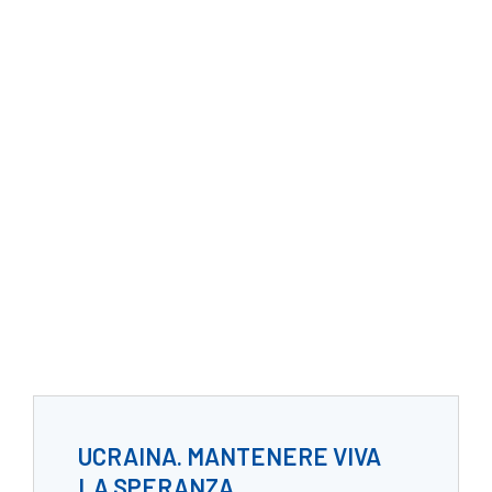
UCRAINA. MANTENERE VIVA
LA SPERANZA