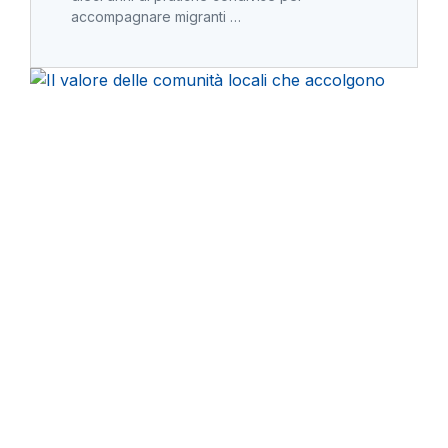
accompagnare migranti …