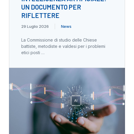
UN DOCUMENTO PER
RIFLETTERE
29 Luglio 2026
News
La Commissione di studio delle Chiese
battiste, metodiste e valdesi per i problemi
etici posti …