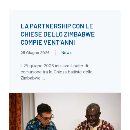
LA PARTNERSHIP CON LE
CHIESE DELLO ZIMBABWE
COMPIE VENT’ANNI
25 Giugno 2026
News
Il 25 giugno 2006 iniziava il patto di
comunione tra le Chiesa battiste dello
Zimbabwe …