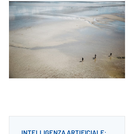
INTELLIGENZA ARTIFICIALE: